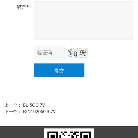
留言
*
提交
上一个：
BL-5C 3.7V
下一个：
FXN102060 3.7V