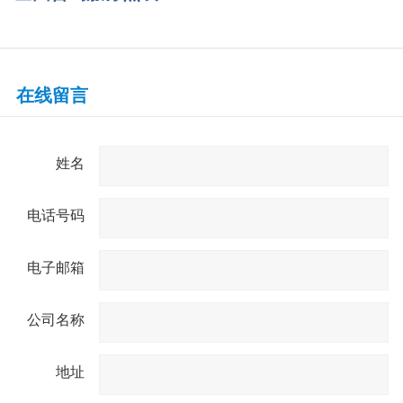
在线留言
姓名
电话号码
电子邮箱
公司名称
地址