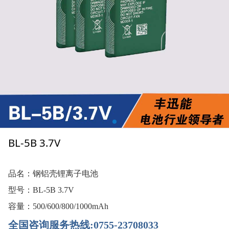
BL-5B 3.7V
品名：钢铝壳锂离子电池
型号：BL-5B 3.7V
容量：500/600/800/1000mAh
全国咨询服务热线:0755-23708033