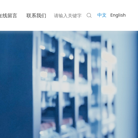
中文
English
在线留言
联系我们