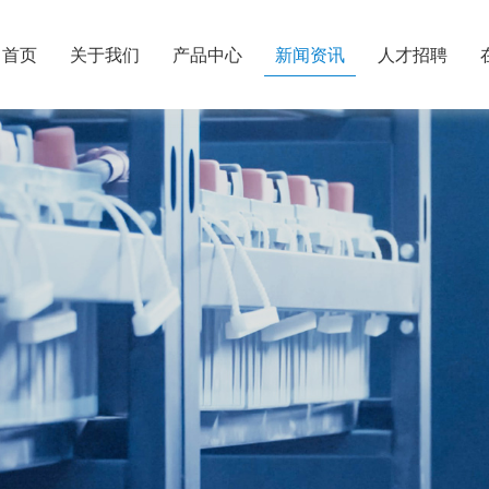
首页
关于我们
产品中心
新闻资讯
人才招聘