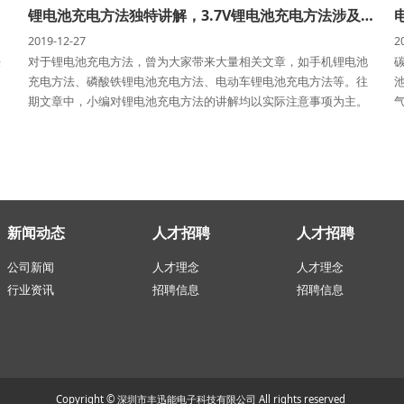
锂电池充电方法独特讲解，3.7V锂电池充电方法涉及的4大阶段
2019-12-27
2
铁
对于锂电池充电方法，曾为大家带来大量相关文章，如手机锂电池
充电方法、磷酸铁锂电池充电方法、电动车锂电池充电方法等。往
期文章中，小编对锂电池充电方法的讲解均以实际注意事项为主。
新闻动态
人才招聘
人才招聘
公司新闻
人才理念
人才理念
行业资讯
招聘信息
招聘信息
Copyright © 深圳市丰迅能电子科技有限公司 All rights reserved