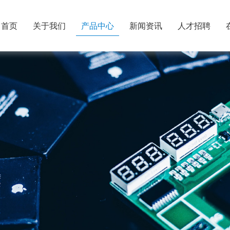
首页
关于我们
产品中心
新闻资讯
人才招聘