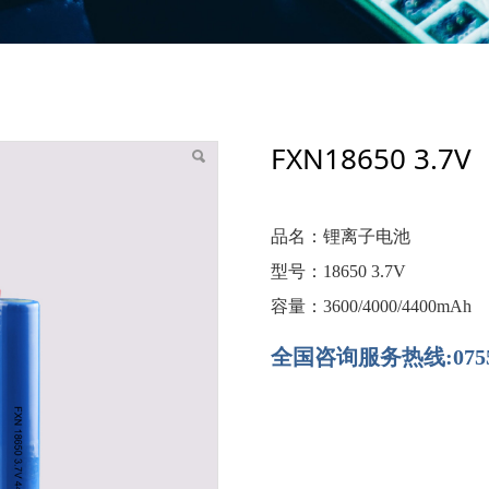
FXN18650 3.7V
品名：锂离子电池
型号：18650 3.7V
容量：3600/4000/4400mAh
全国咨询服务热线:0755-