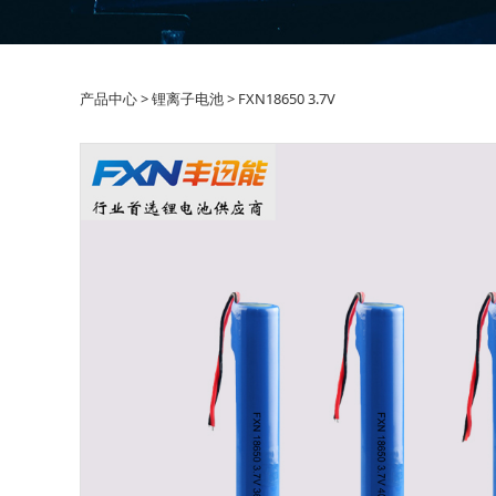
FXN18650 3.7V
产品中心
>
锂离子电池
>
FXN18650 3.7V