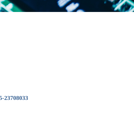
23708033