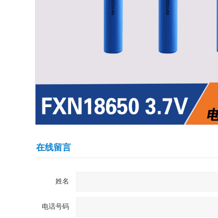
在线留言
姓名
电话号码