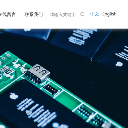
中文
English
在线留言
联系我们