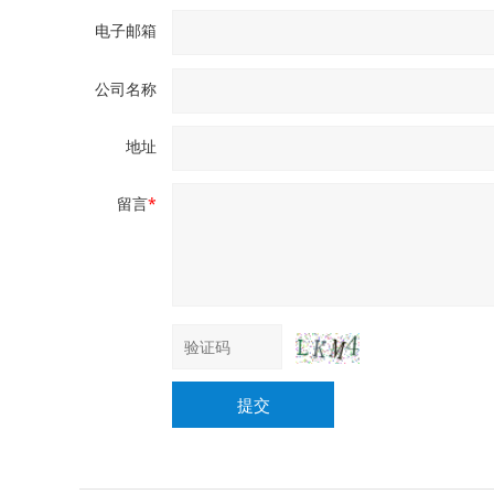
电子邮箱
公司名称
地址
留言
*
提交