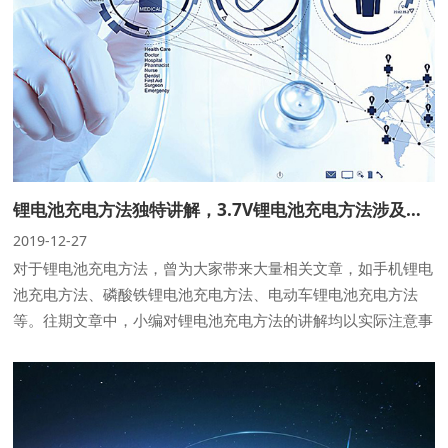
锂电池充电方法独特讲解，3.7V锂电池充电方法涉及的4大阶段
2019-12-27
对于锂电池充电方法，曾为大家带来大量相关文章，如手机锂电
池充电方法、磷酸铁锂电池充电方法、电动车锂电池充电方法
等。往期文章中，小编对锂电池充电方法的讲解均以实际注意事
项为主。