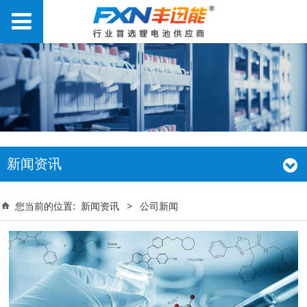
新闻资讯
您当前的位置:
新闻资讯
>
公司新闻