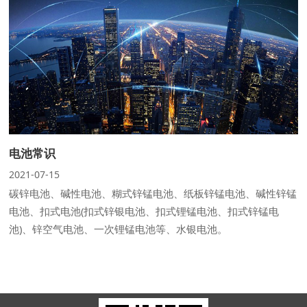
电池常识
2021-07-15
碳锌电池、碱性电池、糊式锌锰电池、纸板锌锰电池、碱性锌锰
电池、扣式电池(扣式锌银电池、扣式锂锰电池、扣式锌锰电
池)、锌空气电池、一次锂锰电池等、水银电池。