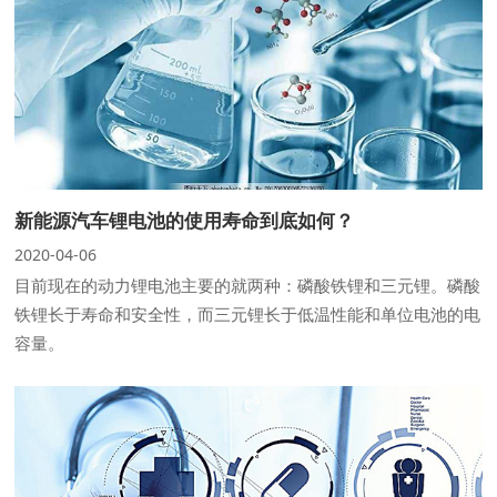
新能源汽车锂电池的使用寿命到底如何？
2020-04-06
目前现在的动力锂电池主要的就两种：磷酸铁锂和三元锂。磷酸
铁锂长于寿命和安全性，而三元锂长于低温性能和单位电池的电
容量。