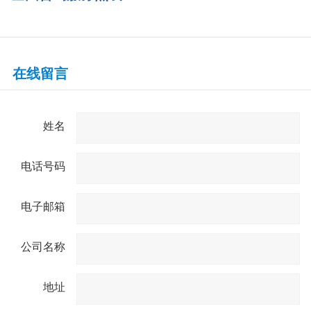
在线留言
姓名
电话号码
电子邮箱
公司名称
地址