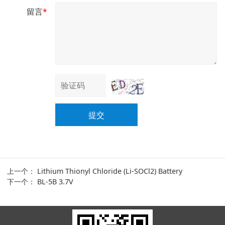
留言
*
提交
上一个：
Lithium Thionyl Chloride (Li-SOCl2) Battery
下一个：
BL-5B 3.7V