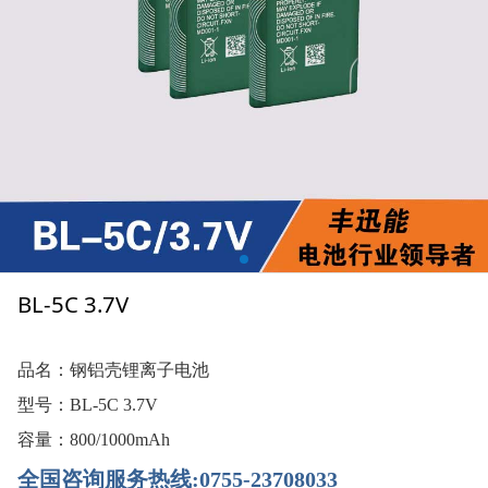
BL-5C 3.7V
品名：钢铝壳锂离子电池
型号：BL-5C 3.7V
容量：800/1000mAh
全国咨询服务热线:0755-23708033