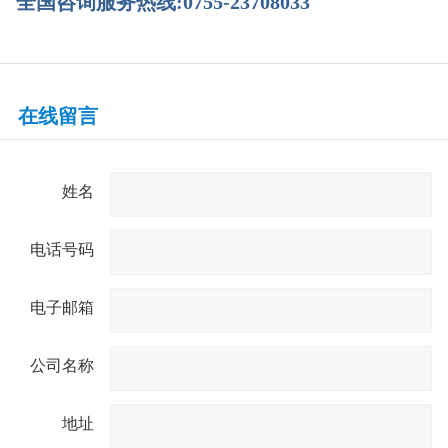
全国咨询服务热线:0755-23708033
在线留言
姓名
电话号码
电子邮箱
公司名称
地址