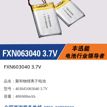
FXN603040 3.7V
品名：聚和物锂离子电池
型号：403045/063040 3.7V
容量：400/600mAh