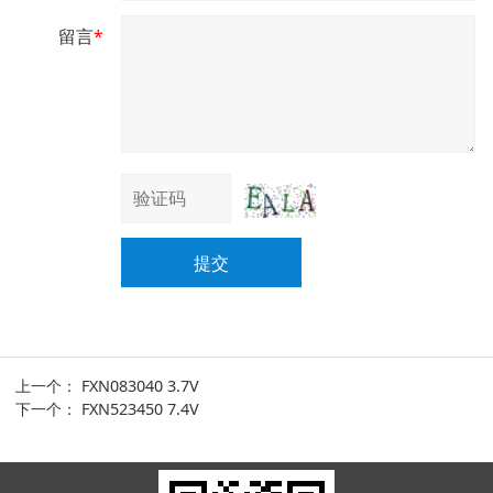
留言
*
提交
上一个：
FXN083040 3.7V
下一个：
FXN523450 7.4V