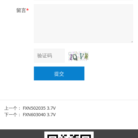
留言
*
提交
上一个：
FXN502035 3.7V
下一个：
FXN603040 3.7V