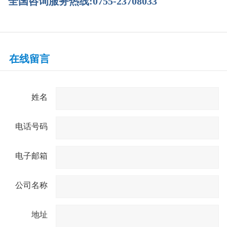
全国咨询服务热线:0755-23708033
在线留言
姓名
电话号码
电子邮箱
公司名称
地址