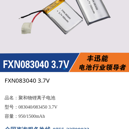
FXN083040 3.7V
品名：聚和物锂离子电池
型号：083040/083450 3.7V
容量：950/1500mAh