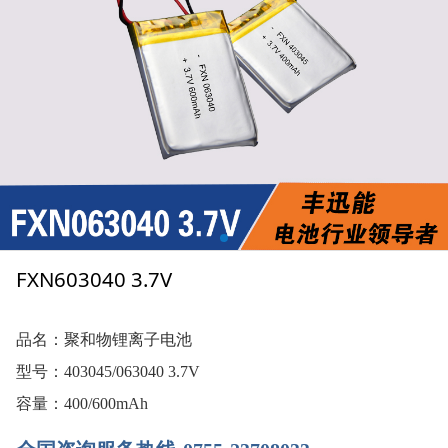
FXN603040 3.7V
品名：聚和物锂离子电池
型号：403045/063040 3.7V
容量：400/600mAh