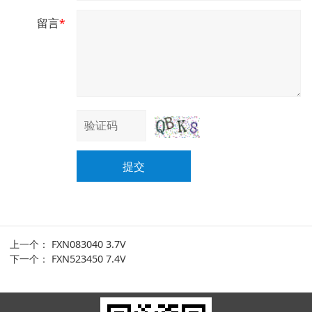
留言
*
提交
上一个：
FXN083040 3.7V
下一个：
FXN523450 7.4V