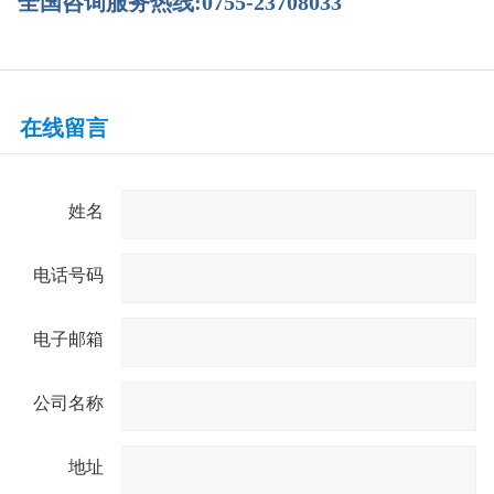
全国咨询服务热线:0755-23708033
在线留言
姓名
电话号码
电子邮箱
公司名称
地址